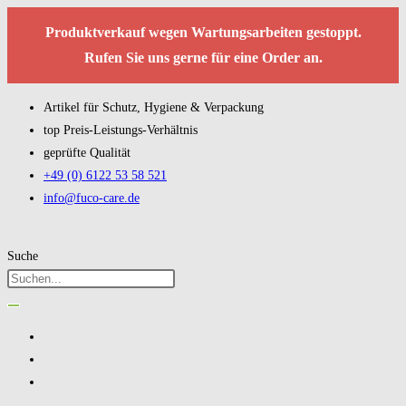
Produktverkauf wegen Wartungsarbeiten gestoppt.
Rufen Sie uns gerne für eine Order an.
Artikel für Schutz, Hygiene & Verpackung
top Preis-Leistungs-Verhältnis
geprüfte Qualität
+49 (0) 6122 53 58 521
info@fuco-care.de
Suche