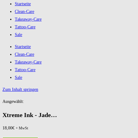
Startseite
Clean-Care
Takeaway-Care
Tattoo-Care
Sale
Startseite
Clean-Care
Takeaway-Care
Tattoo-Care
Sale
Zum Inhalt springen
Ausgewählt:
Xtreme Ink - Jade…
18,00
€
+ MwSt