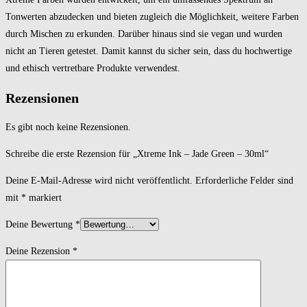
Tonwerten abzudecken und bieten zugleich die Möglichkeit, weitere Farben
durch Mischen zu erkunden. Darüber hinaus sind sie vegan und wurden
nicht an Tieren getestet. Damit kannst du sicher sein, dass du hochwertige
und ethisch vertretbare Produkte verwendest.
Rezensionen
Es gibt noch keine Rezensionen.
Schreibe die erste Rezension für „Xtreme Ink – Jade Green – 30ml“
Deine E-Mail-Adresse wird nicht veröffentlicht.
Erforderliche Felder sind
mit
*
markiert
Deine Bewertung
*
Deine Rezension
*