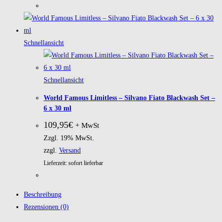
Schnellansicht
Schnellansicht
World Famous Limitless – Silvano Fiato Blackwash Set –
6 x 30 ml
109,95
€
+ MwSt
Zzgl. 19% MwSt.
zzgl.
Versand
Lieferzeit: sofort lieferbar
Beschreibung
Rezensionen (0)