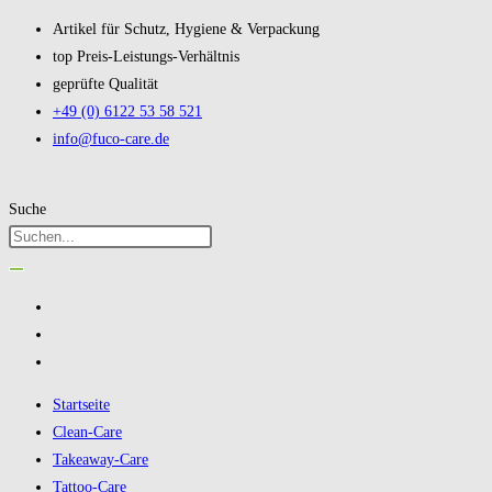
Artikel für Schutz, Hygiene & Verpackung
top Preis-Leistungs-Verhältnis
geprüfte Qualität
+49 (0) 6122 53 58 521
info@fuco-care.de
Suche
Startseite
Clean-Care
Takeaway-Care
Tattoo-Care