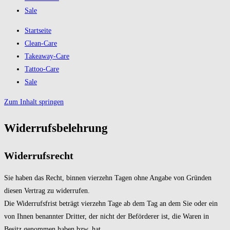
Sale
Startseite
Clean-Care
Takeaway-Care
Tattoo-Care
Sale
Zum Inhalt springen
Widerrufsbelehrung
Widerrufsrecht
Sie haben das Recht, binnen vierzehn Tagen ohne Angabe von Gründen
diesen Vertrag zu widerrufen.
Die Widerrufsfrist beträgt vierzehn Tage ab dem Tag an dem Sie oder ein
von Ihnen benannter Dritter, der nicht der Beförderer ist, die Waren in
Besitz genommen haben bzw. hat.