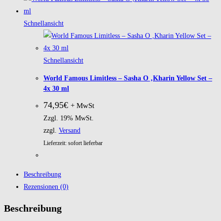
Schnellansicht
Schnellansicht
World Famous Limitless – Sasha O ‚Kharin Yellow Set –
4x 30 ml
74,95
€
+ MwSt
Zzgl. 19% MwSt.
zzgl.
Versand
Lieferzeit: sofort lieferbar
Beschreibung
Rezensionen (0)
Beschreibung