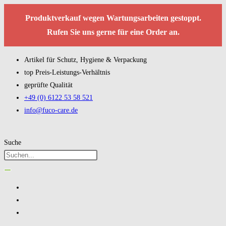
Produktverkauf wegen Wartungsarbeiten gestoppt.
Rufen Sie uns gerne für eine Order an.
Artikel für Schutz, Hygiene & Verpackung
top Preis-Leistungs-Verhältnis
geprüfte Qualität
+49 (0) 6122 53 58 521
info@fuco-care.de
Suche