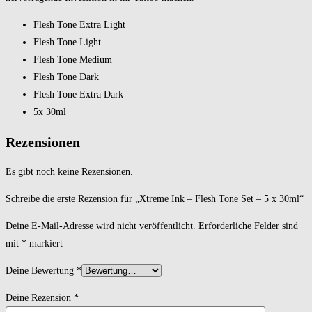
Flesh Tone Extra Light
Flesh Tone Light
Flesh Tone Medium
Flesh Tone Dark
Flesh Tone Extra Dark
5x 30ml
Rezensionen
Es gibt noch keine Rezensionen.
Schreibe die erste Rezension für „Xtreme Ink – Flesh Tone Set – 5 x 30ml“
Deine E-Mail-Adresse wird nicht veröffentlicht.
Erforderliche Felder sind
mit
*
markiert
Deine Bewertung
*
Deine Rezension
*