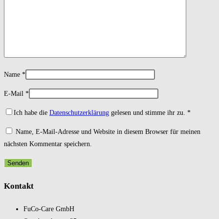
Name
*
E-Mail
*
Ich habe die
Datenschutzerklärung
gelesen und stimme ihr zu.
*
Name, E-Mail-Adresse und Website in diesem Browser für meinen
nächsten Kommentar speichern.
Kontakt
FuCo-Care GmbH