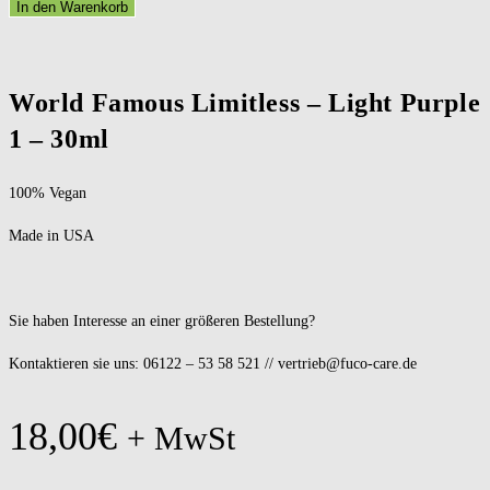
In den Warenkorb
World Famous Limitless – Light Purple
1 – 30ml
100% Vegan
Made in USA
Sie haben Interesse an einer größeren Bestellung?
Kontaktieren sie uns: 06122 – 53 58 521 // vertrieb@fuco-care.de
18,00
€
+ MwSt