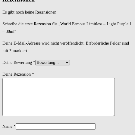
Es gibt noch keine Rezensionen.
Schreibe die erste Rezension für „World Famous Limitless – Light Purple 1
– 30ml“
Deine E-Mail-Adresse wird nicht veröffentlicht.
Erforderliche Felder sind
mit
*
markiert
Deine Bewertung
*
Deine Rezension
*
Name
*