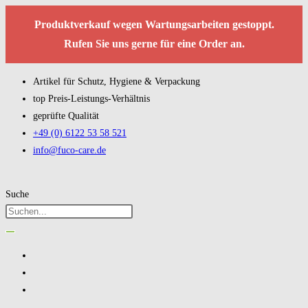
Produktverkauf wegen Wartungsarbeiten gestoppt.
Rufen Sie uns gerne für eine Order an.
Artikel für Schutz, Hygiene & Verpackung
top Preis-Leistungs-Verhältnis
geprüfte Qualität
+49 (0) 6122 53 58 521
info@fuco-care.de
Suche