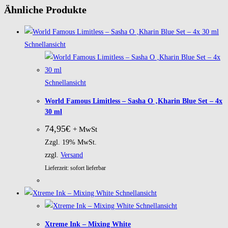
Ähnliche Produkte
Schnellansicht
Schnellansicht
World Famous Limitless – Sasha O ‚Kharin Blue Set – 4x
30 ml
74,95
€
+ MwSt
Zzgl. 19% MwSt.
zzgl.
Versand
Lieferzeit: sofort lieferbar
Schnellansicht
Schnellansicht
Xtreme Ink – Mixing White