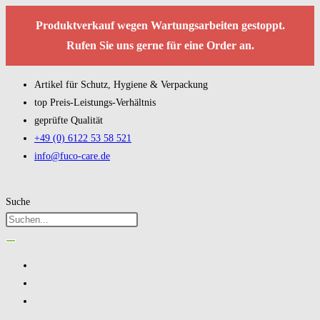
Produktverkauf wegen Wartungsarbeiten gestoppt.
Rufen Sie uns gerne für eine Order an.
Artikel für Schutz, Hygiene & Verpackung
top Preis-Leistungs-Verhältnis
geprüfte Qualität
+49 (0) 6122 53 58 521
info@fuco-care.de
Suche