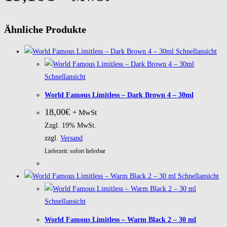
Ähnliche Produkte
Schnellansicht
Schnellansicht
World Famous Limitless – Dark Brown 4 – 30ml
18,00
€
+ MwSt
Zzgl. 19% MwSt.
zzgl.
Versand
Lieferzeit: sofort lieferbar
Schnellansicht
Schnellansicht
World Famous Limitless – Warm Black 2 – 30 ml