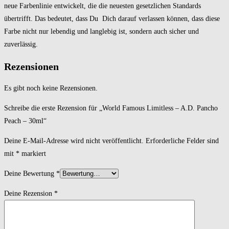
neue Farbenlinie entwickelt, die die neuesten gesetzlichen Standards
übertrifft. Das bedeutet, dass Du Dich darauf verlassen können, dass diese
Farbe nicht nur lebendig und langlebig ist, sondern auch sicher und
zuverlässig.
Rezensionen
Es gibt noch keine Rezensionen.
Schreibe die erste Rezension für „World Famous Limitless – A.D. Pancho
Peach – 30ml“
Deine E-Mail-Adresse wird nicht veröffentlicht.
Erforderliche Felder sind
mit
*
markiert
Deine Bewertung
*
Deine Rezension
*