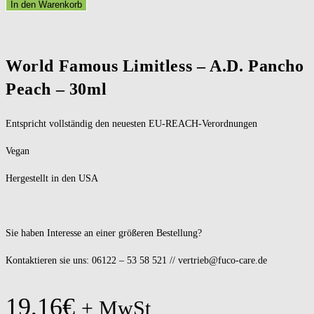
In den Warenkorb
World Famous Limitless – A.D. Pancho
Peach – 30ml
Entspricht vollständig den neuesten EU-REACH-Verordnungen
Vegan
Hergestellt in den USA
Sie haben Interesse an einer größeren Bestellung?
Kontaktieren sie uns: 06122 – 53 58 521 // vertrieb@fuco-care.de
19,16
€
+ MwSt