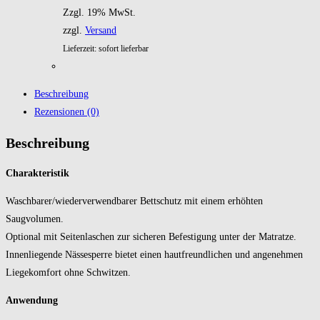
Zzgl. 19% MwSt.
zzgl.
Versand
Lieferzeit: sofort lieferbar
Beschreibung
Rezensionen (0)
Beschreibung
Charakteristik
Waschbarer/wiederverwendbarer Bettschutz mit einem erhöhten
Saugvolumen.
Optional mit Seitenlaschen zur sicheren Befestigung unter der Matratze.
Innenliegende Nässesperre bietet einen hautfreundlichen und angenehmen
Liegekomfort ohne Schwitzen.
Anwendung