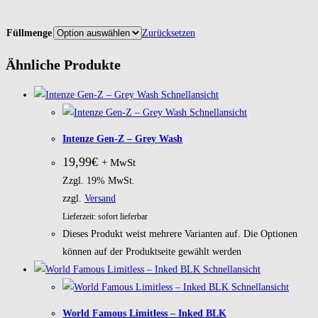
Füllmenge
Zurücksetzen
Ähnliche Produkte
Schnellansicht
Schnellansicht
Intenze Gen-Z – Grey Wash
19,99
€
+ MwSt
Zzgl. 19% MwSt.
zzgl.
Versand
Lieferzeit: sofort lieferbar
Dieses Produkt weist mehrere Varianten auf. Die Optionen
können auf der Produktseite gewählt werden
Schnellansicht
Schnellansicht
World Famous Limitless – Inked BLK