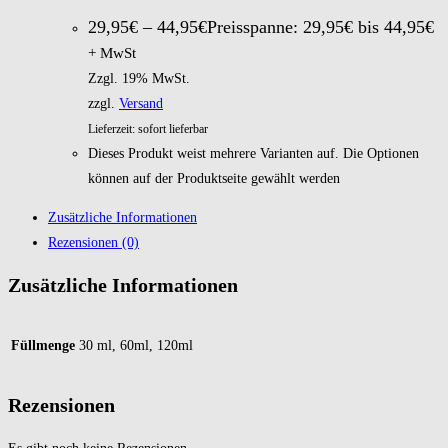
29,95
€
–
44,95
€
Preisspanne: 29,95€ bis 44,95€
+ MwSt
Zzgl. 19% MwSt.
zzgl.
Versand
Lieferzeit: sofort lieferbar
Dieses Produkt weist mehrere Varianten auf. Die Optionen
können auf der Produktseite gewählt werden
Zusätzliche Informationen
Rezensionen (0)
Zusätzliche Informationen
Füllmenge
30 ml, 60ml, 120ml
Rezensionen