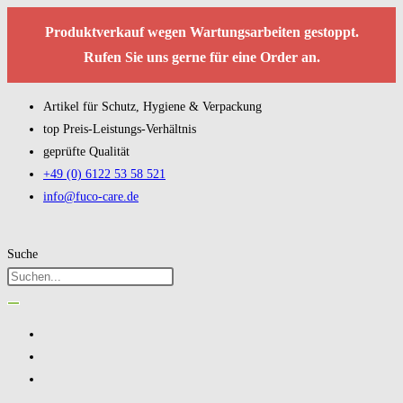
Produktverkauf wegen Wartungsarbeiten gestoppt.
Rufen Sie uns gerne für eine Order an.
Artikel für Schutz, Hygiene & Verpackung
top Preis-Leistungs-Verhältnis
geprüfte Qualität
+49 (0) 6122 53 58 521
info@fuco-care.de
Suche