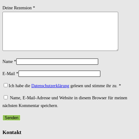
Deine Rezension
*
Name
*
E-Mail
*
Ich habe die
Datenschutzerklärung
gelesen und stimme ihr zu.
*
Name, E-Mail-Adresse und Website in diesem Browser für meinen
nächsten Kommentar speichern.
Kontakt