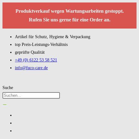
Produktverkauf wegen Wartungsarbeiten gestoppt.
Rufen Sie uns gerne für eine Order an.
Artikel für Schutz, Hygiene & Verpackung
top Preis-Leistungs-Verhältnis
geprüfte Qualität
+49 (0) 6122 53 58 521
info@fuco-care.de
Suche