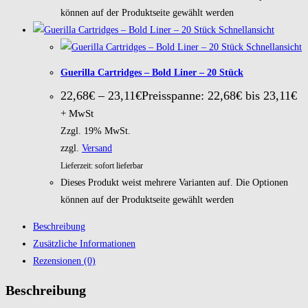
können auf der Produktseite gewählt werden
Schnellansicht
Schnellansicht
Guerilla Cartridges – Bold Liner – 20 Stück
22,68
€
–
23,11
€
Preisspanne: 22,68€ bis 23,11€
+ MwSt
Zzgl. 19% MwSt.
zzgl.
Versand
Lieferzeit: sofort lieferbar
Dieses Produkt weist mehrere Varianten auf. Die Optionen
können auf der Produktseite gewählt werden
Beschreibung
Zusätzliche Informationen
Rezensionen (0)
Beschreibung