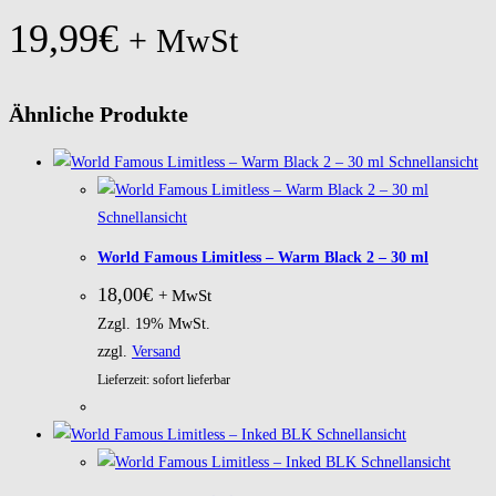
19,99
€
+ MwSt
Ähnliche Produkte
Schnellansicht
Schnellansicht
World Famous Limitless – Warm Black 2 – 30 ml
18,00
€
+ MwSt
Zzgl. 19% MwSt.
zzgl.
Versand
Lieferzeit: sofort lieferbar
Schnellansicht
Schnellansicht