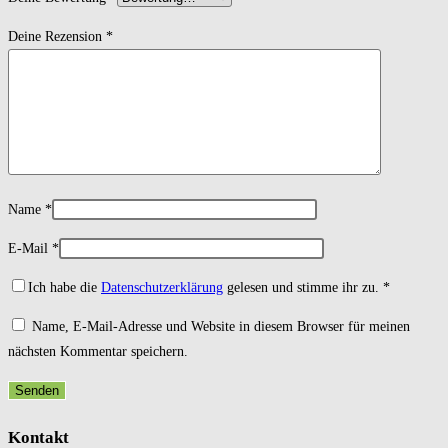
Deine Rezension
*
Name
*
E-Mail
*
Ich habe die
Datenschutzerklärung
gelesen und stimme ihr zu.
*
Name, E-Mail-Adresse und Website in diesem Browser für meinen
nächsten Kommentar speichern.
Kontakt