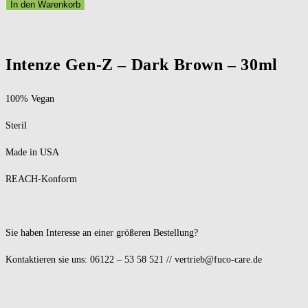
In den Warenkorb
Intenze Gen-Z – Dark Brown – 30ml
100% Vegan
Steril
Made in USA
REACH-Konform
Sie haben Interesse an einer größeren Bestellung?
Kontaktieren sie uns: 06122 – 53 58 521 // vertrieb@fuco-care.de