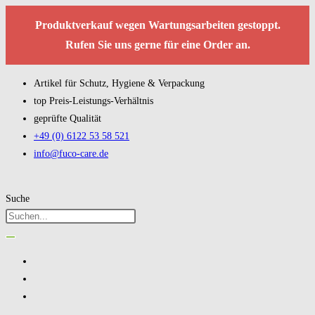
Produktverkauf wegen Wartungsarbeiten gestoppt.
Rufen Sie uns gerne für eine Order an.
Artikel für Schutz, Hygiene & Verpackung
top Preis-Leistungs-Verhältnis
geprüfte Qualität
+49 (0) 6122 53 58 521
info@fuco-care.de
Suche