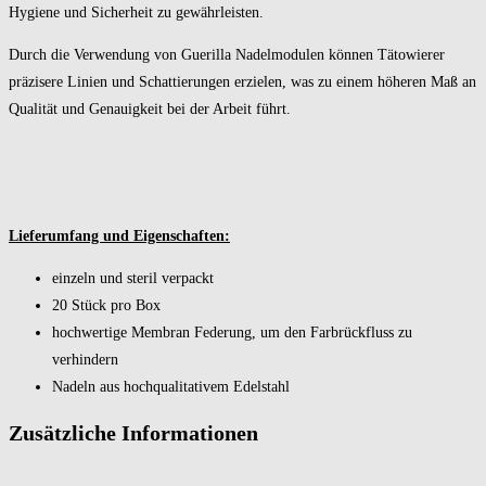
Hygiene und Sicherheit zu gewährleisten.
Durch die Verwendung von Guerilla Nadelmodulen können Tätowierer
präzisere Linien und Schattierungen erzielen, was zu einem höheren Maß an
Qualität und Genauigkeit bei der Arbeit führt.
Lieferumfang und Eigenschaften:
einzeln und steril verpackt
20 Stück pro Box
hochwertige Membran Federung, um den Farbrückfluss zu
verhindern
Nadeln aus hochqualitativem Edelstahl
Zusätzliche Informationen