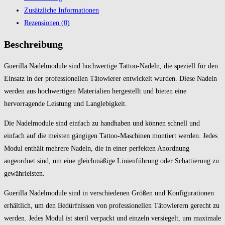
Zusätzliche Informationen
Rezensionen (0)
Beschreibung
Guerilla Nadelmodule sind hochwertige Tattoo-Nadeln, die speziell für den
Einsatz in der professionellen Tätowierer entwickelt wurden. Diese Nadeln
werden aus hochwertigen Materialien hergestellt und bieten eine
hervorragende Leistung und Langlebigkeit.
Die Nadelmodule sind einfach zu handhaben und können schnell und
einfach auf die meisten gängigen Tattoo-Maschinen montiert werden. Jedes
Modul enthält mehrere Nadeln, die in einer perfekten Anordnung
angeordnet sind, um eine gleichmäßige Linienführung oder Schattierung zu
gewährleisten.
Guerilla Nadelmodule sind in verschiedenen Größen und Konfigurationen
erhältlich, um den Bedürfnissen von professionellen Tätowierern gerecht zu
werden. Jedes Modul ist steril verpackt und einzeln versiegelt, um maximale