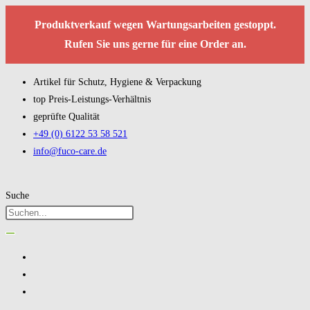
Produktverkauf wegen Wartungsarbeiten gestoppt.
Rufen Sie uns gerne für eine Order an.
Artikel für Schutz, Hygiene & Verpackung
top Preis-Leistungs-Verhältnis
geprüfte Qualität
+49 (0) 6122 53 58 521
info@fuco-care.de
Suche