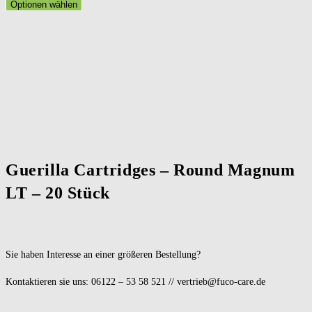
Optionen wählen
Guerilla Cartridges – Round Magnum
LT – 20 Stück
Sie haben Interesse an einer größeren Bestellung?
Kontaktieren sie uns: 06122 – 53 58 521 // vertrieb@fuco-care.de