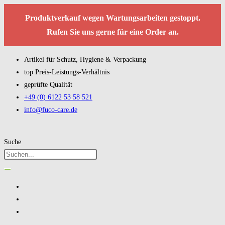
Produktverkauf wegen Wartungsarbeiten gestoppt.
Rufen Sie uns gerne für eine Order an.
Artikel für Schutz, Hygiene & Verpackung
top Preis-Leistungs-Verhältnis
geprüfte Qualität
+49 (0) 6122 53 58 521
info@fuco-care.de
Suche