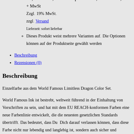
+ MwSt
Zzgl. 19% MwSt.
zzgl.
Versand
Lieferzeit: sofort lieferbar
Dieses Produkt weist mehrere Varianten auf. Die Optionen
können auf der Produktseite gewählt werden
Beschreibung
Rezensionen (0)
Beschreibung
Einzelfarbe aus dem World Famous Limitless Dragon Color Set.
World Famous Ink ist bestrebt, weltweit führend in der Einhaltung von
Vorschriften zu sein, und hat mit dem EU REACH-konformen Farben eine
neue Farbenlinie entwickelt, die die neuesten gesetzlichen Standards
übertrifft. Das bedeutet, dass Du Dich darauf verlassen können, dass diese
Farbe nicht nur lebendig und langlebig ist, sondern auch sicher und