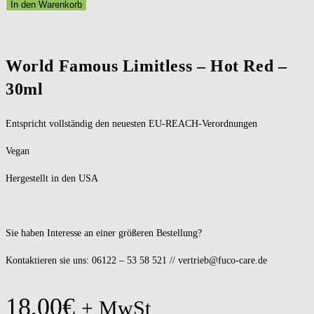
In den Warenkorb
World Famous Limitless – Hot Red –
30ml
Entspricht vollständig den neuesten EU-REACH-Verordnungen
Vegan
Hergestellt in den USA
Sie haben Interesse an einer größeren Bestellung?
Kontaktieren sie uns: 06122 – 53 58 521 // vertrieb@fuco-care.de
18,00
€
+ MwSt