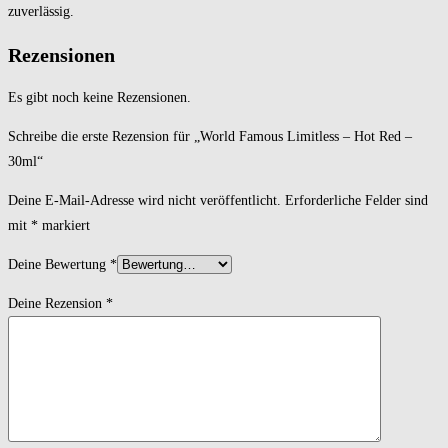
zuverlässig.
Rezensionen
Es gibt noch keine Rezensionen.
Schreibe die erste Rezension für „World Famous Limitless – Hot Red –
30ml“
Deine E-Mail-Adresse wird nicht veröffentlicht.
Erforderliche Felder sind
mit
*
markiert
Deine Bewertung
*
Deine Rezension
*