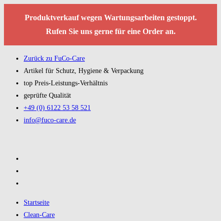
Produktverkauf wegen Wartungsarbeiten gestoppt.
Rufen Sie uns gerne für eine Order an.
Zurück zu FuCo-Care
Artikel für Schutz, Hygiene & Verpackung
top Preis-Leistungs-Verhältnis
geprüfte Qualität
+49 (0) 6122 53 58 521
info@fuco-care.de
Startseite
Clean-Care