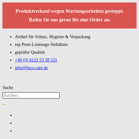
Produktverkauf wegen Wartungsarbeiten gestoppt.
Rufen Sie uns gerne für eine Order an.
Artikel für Schutz, Hygiene & Verpackung
top Preis-Leistungs-Verhältnis
geprüfte Qualität
+49 (0) 6122 53 58 521
info@fuco-care.de
Suche